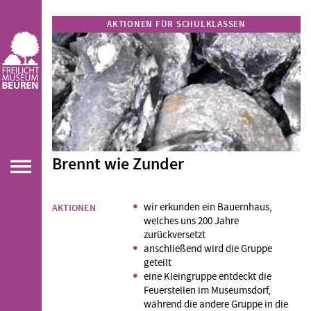
AKTIONEN FÜR SCHULKLASSEN
Brennt wie Zunder
wir erkunden ein Bauernhaus,
AKTIONEN
welches uns 200 Jahre
zurückversetzt
anschließend wird die Gruppe
geteilt
eine Kleingruppe entdeckt die
Feuerstellen im Museumsdorf,
während die andere Gruppe in die