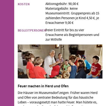
Aktionsgebühr: 90,00 €
KOSTEN
Materialgebühr: keine
Museumseintritt: Gruppenpreis ab 15
zahlenden Personen je Kind 4,50 €, je
Erwachsener 9,00 €
freier Eintritt für bis zu vier
BEGLEITPERSONEN
Erwachsene als Begleitpersonen und
zur Mithilfe
Feuer machen in Herd und Ofen
Die Häuser im Museumsdorf zeigen: Früher waren Herd
und Ofen von zentraler Bedeutung für das häusliche
Leben – vorausgesetzt man hatte Feuer. Man hütete es,