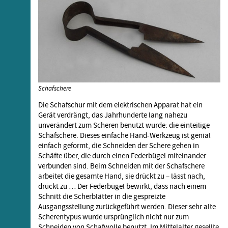
Schafschere
Die Schafschur mit dem elektrischen Apparat hat ein
Gerät verdrängt, das Jahrhunderte lang nahezu
unverändert zum Scheren benutzt wurde: die einteilige
Schafschere. Dieses einfache Hand-Werkzeug ist genial
einfach geformt, die Schneiden der Schere gehen in
Schäfte über, die durch einen Federbügel miteinander
verbunden sind. Beim Schneiden mit der Schafschere
arbeitet die gesamte Hand, sie drückt zu – lässt nach,
drückt zu … Der Federbügel bewirkt, dass nach einem
Schnitt die Scherblätter in die gespreizte
Ausgangsstellung zurückgeführt werden. Dieser sehr alte
Scherentypus wurde ursprünglich nicht nur zum
Schneiden von Schafwolle benutzt. Im Mittelalter gesellte