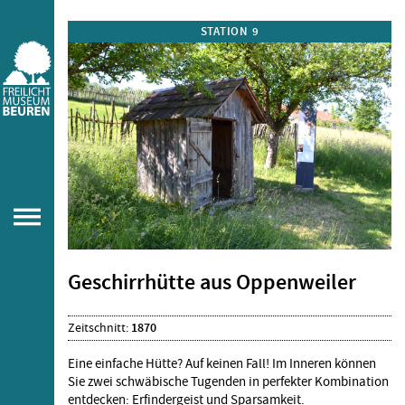
STATION 9
Geschirrhütte aus Oppenweiler
Zeitschnitt:
1870
Eine einfache Hütte? Auf keinen Fall! Im Inneren können
Sie zwei schwäbische Tugenden in perfekter Kombination
entdecken: Erfindergeist und Sparsamkeit.