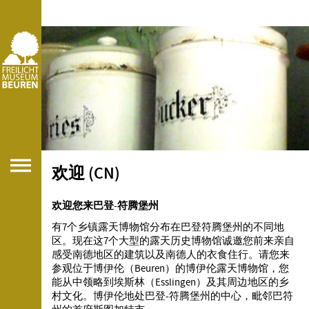
欢迎 (CN)
欢迎您来巴登-符腾堡州
有7个乡镇露天博物馆分布在巴登符腾堡州的不同地
区。现在这7个大型的露天历史博物馆诚邀您前来亲自
感受南德地区的建筑以及南德人的衣食住行。请您来
参观位于博伊伦（Beuren）的博伊伦露天博物馆，您
能从中领略到埃斯林（Esslingen）及其周边地区的乡
村文化。博伊伦地处巴登-符腾堡州的中心，毗邻巴符