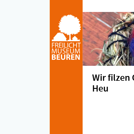
Wir filzen
Heu