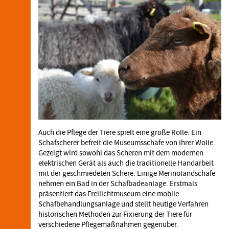
Auch die Pflege der Tiere spielt eine große Rolle: Ein
Schafscherer befreit die Museumsschafe von ihrer Wolle.
Gezeigt wird sowohl das Scheren mit dem modernen
elektrischen Gerät als auch die traditionelle Handarbeit
mit der geschmiedeten Schere. Einige Merinolandschafe
nehmen ein Bad in der Schafbadeanlage. Erstmals
präsentiert das Freilichtmuseum eine mobile
Schafbehandlungsanlage und stellt heutige Verfahren
historischen Methoden zur Fixierung der Tiere für
verschiedene Pflegemaßnahmen gegenüber.