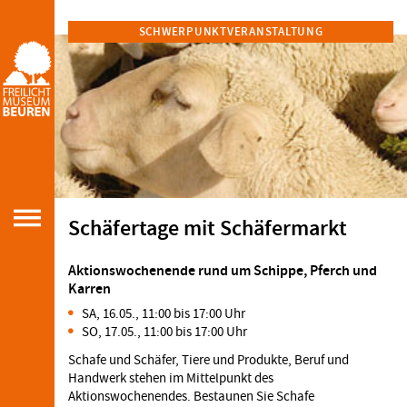
SCHWERPUNKTVERANSTALTUNG
Schäfertage mit Schäfermarkt
Aktionswochenende rund um Schippe, Pferch und
Karren
SA, 16.05., 11:00 bis 17:00 Uhr
SO, 17.05., 11:00 bis 17:00 Uhr
Schafe und Schäfer, Tiere und Produkte, Beruf und
Handwerk stehen im Mittelpunkt des
Aktionswochenendes. Bestaunen Sie Schafe