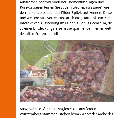
Aussterben bedroht sind! Bei Themenführungen und
Kurzvorträgen lernen Sie zudem „Archepassagiere“ wie
den Luikenapfel oder das Filder-Spitzkraut kennen. Diese
und weitere alte Sorten sind auch die „Hauptakteure“ der
interaktiven Ausstellung im Erlebnis.Genuss.Zentrum, die
zu einer Entdeckungsreise in die spannende Themenwelt
der alten Sorten einlädt.
Ausgewählte „Archepassagiere“, die aus Baden-
Württemberg stammen, stehen beim »Markt der Arche des