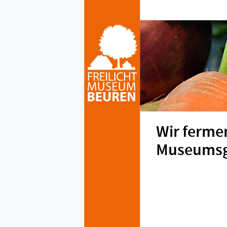
Wir ferme
Museumsg