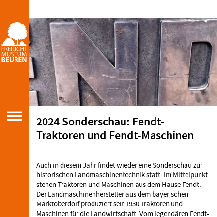
2024 Sonderschau: Fendt-
Traktoren und Fendt-Maschinen
Auch in diesem Jahr findet wieder eine Sonderschau zur
historischen Landmaschinentechnik statt. Im Mittelpunkt
stehen Traktoren und Maschinen aus dem Hause Fendt.
Der Landmaschinenhersteller aus dem bayerischen
Marktoberdorf produziert seit 1930 Traktoren und
Maschinen für die Landwirtschaft. Vom legendären Fendt-