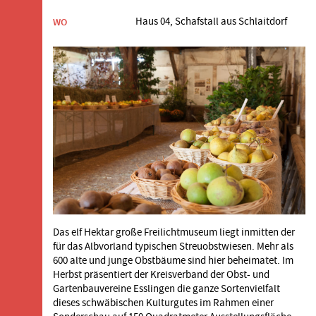
Haus 04, Schafstall aus Schlaitdorf
WO
Das elf Hektar große Freilichtmuseum liegt inmitten der
für das Albvorland typischen Streuobstwiesen. Mehr als
600 alte und junge Obstbäume sind hier beheimatet. Im
Herbst präsentiert der Kreisverband der Obst- und
Gartenbauvereine Esslingen die ganze Sortenvielfalt
dieses schwäbischen Kulturgutes im Rahmen einer