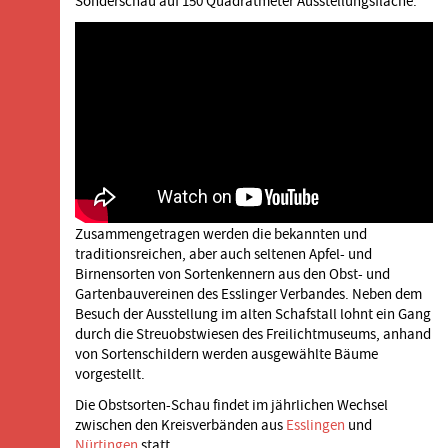
Sonderschau auf 150 Quadratmeter Ausstellungsfläche.
Zusammengetragen werden die bekannten und
traditionsreichen, aber auch seltenen Apfel- und
Birnensorten von Sortenkennern aus den Obst- und
Gartenbauvereinen des Esslinger Verbandes. Neben dem
Besuch der Ausstellung im alten Schafstall lohnt ein Gang
durch die Streuobstwiesen des Freilichtmuseums, anhand
von Sortenschildern werden ausgewählte Bäume
vorgestellt.
Die Obstsorten-Schau findet im jährlichen Wechsel
zwischen den Kreisverbänden aus
Esslingen
und
Nürtingen
statt.