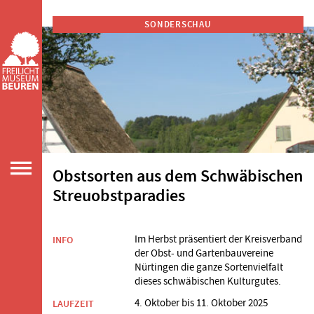
SONDERSCHAU
Obstsorten aus dem Schwäbischen
Streuobstparadies
Im Herbst präsentiert der Kreisverband
INFO
der Obst- und Gartenbauvereine
Nürtingen die ganze Sortenvielfalt
dieses schwäbischen Kulturgutes.
4. Oktober bis 11. Oktober 2025
LAUFZEIT