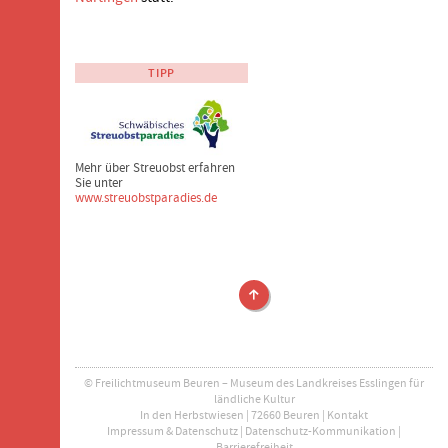
TIPP
Mehr über Streuobst erfahren
Sie unter
www.streuobstparadies.de
Ausstellungen
© Freilichtmuseum Beuren – Museum des Landkreises Esslingen für
ländliche Kultur
In den Herbstwiesen | 72660 Beuren |
Kontakt
Impressum & Datenschutz
|
Datenschutz-Kommunikation
|
Barrierefreiheit