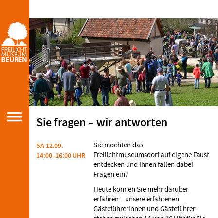
Sie fragen – wir antworten
Sie möchten das
SA 12.09.
Freilichtmuseumsdorf auf eigene Faust
14:00–16:00 UHR
entdecken und Ihnen fallen dabei
Fragen ein?
Heute können Sie mehr darüber
erfahren – unsere erfahrenen
Gästeführerinnen und Gästeführer