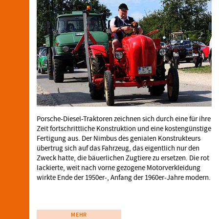
Porsche-Diesel-Traktoren zeichnen sich durch eine für ihre
Zeit fortschrittliche Konstruktion und eine kostengünstige
Fertigung aus. Der Nimbus des genialen Konstrukteurs
übertrug sich auf das Fahrzeug, das eigentlich nur den
Zweck hatte, die bäuerlichen Zugtiere zu ersetzen. Die rot
lackierte, weit nach vorne gezogene Motorverkleidung
wirkte Ende der 1950er-, Anfang der 1960er-Jahre modern.
MEHR